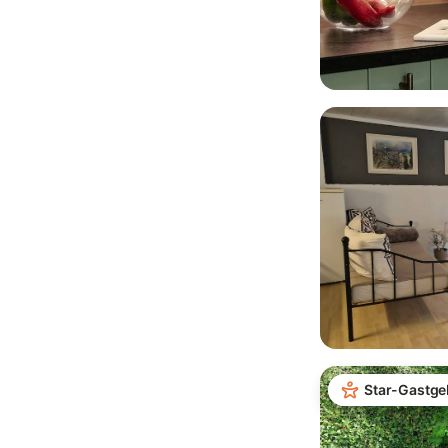
Star-Gastge