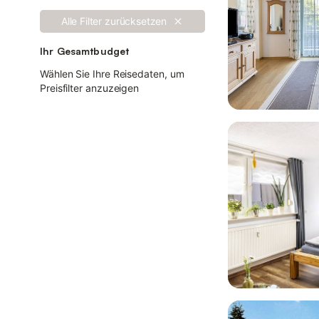
Alle Filter zurücksetzen
Ihr Gesamtbudget
Wählen Sie Ihre Reisedaten, um
Preisfilter anzuzeigen