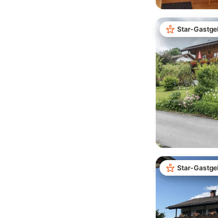
Star-Gastge
Star-Gastge