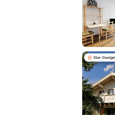
Star-Gastge