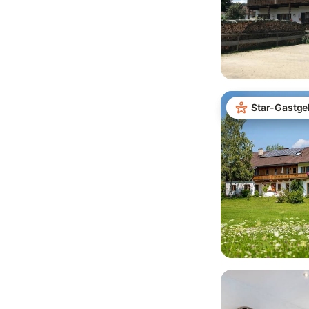
Star-Gastge