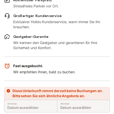
Stressfreies Parken vor Ort.
Großartiger Kundenservice
Exklusiver Holidu Kundenservice, wann immer Sie ihn
brauchen.
Gastgeber-Garantie
Wir kennen den Gastgeber und garantieren für Ihre
Sicherheit und Komfort.
Fast ausgebucht.
Wir empfehlen Ihnen, bald zu buchen.
Diese Unterkunft nimmt derzeit keine Buchungen an.
Bitte sehen Sie sich ähnliche Angebote an.
Anreise
Abreise
Datum auswählen
Datum auswählen