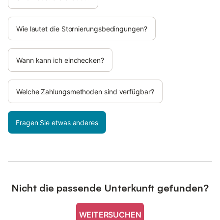
Wie lautet die Stornierungsbedingungen?
Wann kann ich einchecken?
Welche Zahlungsmethoden sind verfügbar?
Fragen Sie etwas anderes
Nicht die passende Unterkunft gefunden?
WEITERSUCHEN