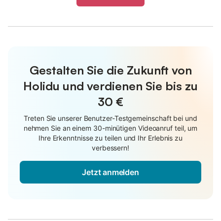
Gestalten Sie die Zukunft von
Holidu und verdienen Sie bis zu
30 €
Treten Sie unserer Benutzer-Testgemeinschaft bei und
nehmen Sie an einem 30-minütigen Videoanruf teil, um
Ihre Erkenntnisse zu teilen und Ihr Erlebnis zu
verbessern!
Jetzt anmelden