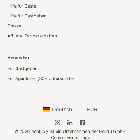
Hilfe für Gäste
Hilfe für Gastgeber
Presse
Affiliate-Partnerschaften
Vermieten
Für Gastgeber
Für Agenturen (30+ Unterkünfte)
Deutsch
EUR
©
2026
bookiply ist ein Unternehmen der Holidu GmbH
·
Cookie-Einstellungen