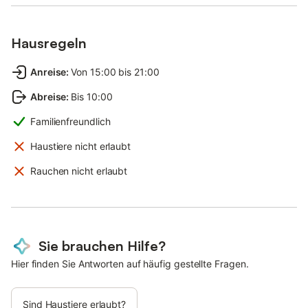
Hausregeln
Anreise
:
Von 15:00 bis 21:00
Abreise
:
Bis 10:00
Familienfreundlich
Haustiere nicht erlaubt
Rauchen nicht erlaubt
Sie brauchen Hilfe?
Hier finden Sie Antworten auf häufig gestellte Fragen.
Sind Haustiere erlaubt?