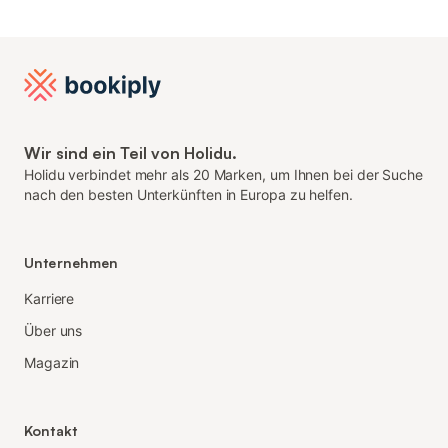
Wir sind ein Teil von Holidu.
Holidu verbindet mehr als 20 Marken, um Ihnen bei der Suche
nach den besten Unterkünften in Europa zu helfen.
Unternehmen
Karriere
Über uns
Magazin
Kontakt