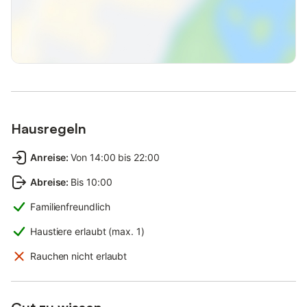
Hausregeln
Anreise
:
Von 14:00 bis 22:00
Abreise
:
Bis 10:00
Familienfreundlich
Haustiere erlaubt (max. 1)
Rauchen nicht erlaubt