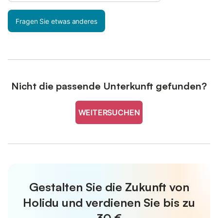
Fragen Sie etwas anderes
Nicht die passende Unterkunft gefunden?
WEITERSUCHEN
Gestalten Sie die Zukunft von
Holidu und verdienen Sie bis zu
30 €