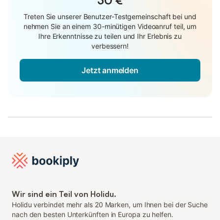
Treten Sie unserer Benutzer-Testgemeinschaft bei und
nehmen Sie an einem 30-minütigen Videoanruf teil, um
Ihre Erkenntnisse zu teilen und Ihr Erlebnis zu
verbessern!
Jetzt anmelden
Wir sind ein Teil von Holidu.
Holidu verbindet mehr als 20 Marken, um Ihnen bei der Suche
nach den besten Unterkünften in Europa zu helfen.