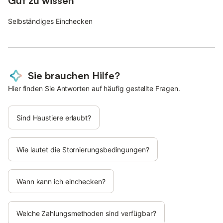
Gut zu wissen
Selbständiges Einchecken
Sie brauchen Hilfe?
Hier finden Sie Antworten auf häufig gestellte Fragen.
Sind Haustiere erlaubt?
Wie lautet die Stornierungsbedingungen?
Wann kann ich einchecken?
Welche Zahlungsmethoden sind verfügbar?