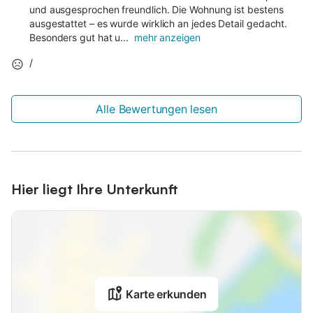
und ausgesprochen freundlich. Die Wohnung ist bestens
ausgestattet – es wurde wirklich an jedes Detail gedacht.
Besonders gut hat u...
mehr anzeigen
/
Alle Bewertungen lesen
Hier liegt Ihre Unterkunft
Karte erkunden