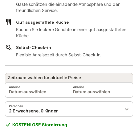
Gäste schätzen die einladende Atmosphäre und den
freundlichen Service.
Gut ausgestattete Küche
Kochen Sie leckere Gerichte in einer gut ausgestatteten
Küche.
Selbst-Check-in
Flexible Anreisezeit durch Selbst-Check-in.
Zeitraum wählen für aktuelle Preise
Anreise
Abreise
Datum auswählen
Datum auswählen
Personen
2 Erwachsene, 0 Kinder
KOSTENLOSE Stornierung