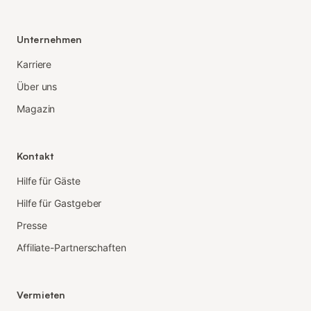
Unternehmen
Karriere
Über uns
Magazin
Kontakt
Hilfe für Gäste
Hilfe für Gastgeber
Presse
Affiliate-Partnerschaften
Vermieten